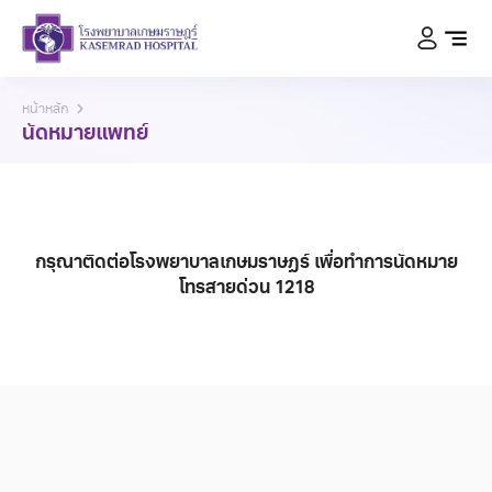
หน้าหลัก
นัดหมายแพทย์
กรุณาติดต่อโรงพยาบาลเกษมราษฏร์ เพื่อทำการนัดหมาย
โทรสายด่วน
1218