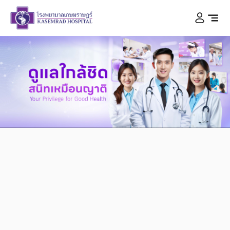
KASEMRAD HOSPITAL
สนิทเหมือนญาติ
ดูแลใกล้ชิด