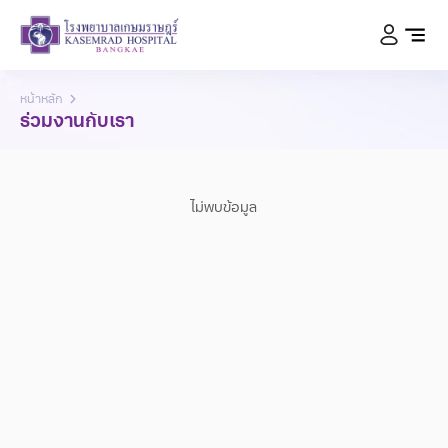
หน้าหลัก
ร่วมงานกับเรา
ไม่พบข้อมูล
1218
สายด่วน