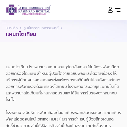
หน้าหลัก
ศูนย์และคลินิกการแพทย์
แผนกไตเทียม
แผนกไตเทียม โรงพยาบาลเกษมราษฎร์ฉะเชิงเทรา ให้บริการฟอกเลือด
ด้วยเครื่องไตเทียม สำหรับผู้ป่วยไตวายเฉียบพลันและไตวายเรื้อรัง ให้
บริการผู้ป่วยอย่างครบวงจรตั้งแต่การตรวจวินิจฉัยไปจนถึงการรักษา
ด้วยการฟอกเลือดด้วยเครื่องไตเทียม โรงพยาบาลมีอายุรแพทย์โรคไต
และพยาบาลไตเทียมที่ผ่านการอบรมและได้รับการรับรองจากสมาคม
โรคไต
โรงพยาบาลมีบริการฟอกเลือดด้วยเครื่องฟอกเลือดธรรมดาและเครื่อง
ฟอกเลือดออนไลน์ (online HDF) ให้บริการสำหรับผู้ป่วยสิทธิ์เงินสด
สิทธิ์ข้าราชการ สิทธิ์รัฐวิสาหกิจ สิทธิ์ประกันสังคมและสิทธิ์องค์กร