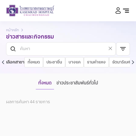
หน้าหลัก
ข่าวสารและกิจกรรม
เลือกสาขา
ทั้งหมด
ประชาชื่น
บางแค
รามคำแหง
รัตนาธิเบศร์
ทั้งหมด
ข่าวประชาสัมพันธ์ทั่วไป
ผลการค้นหา
44
รายการ