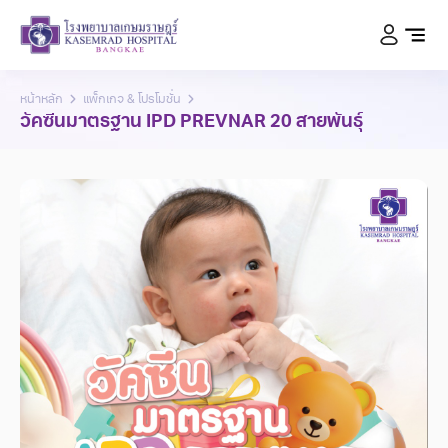
หน้าหลัก
แพ็กเกจ & โปรโมชั่น
วัคซีนมาตรฐาน IPD PREVNAR 20 สายพันธุ์