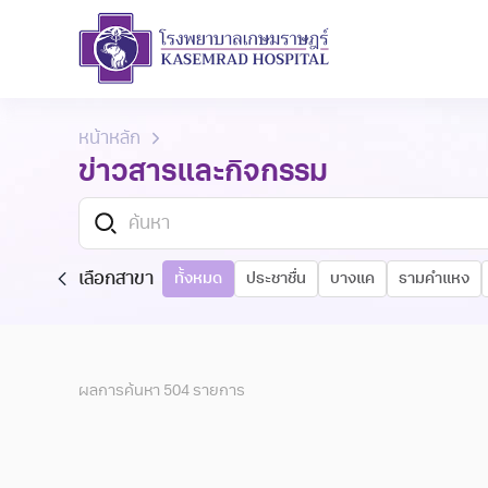
หน้าหลัก
ข่าวสารและกิจกรรม
เลือกสาขา
ทั้งหมด
ประชาชื่น
บางแค
รามคำแหง
ผลการค้นหา
504
รายการ