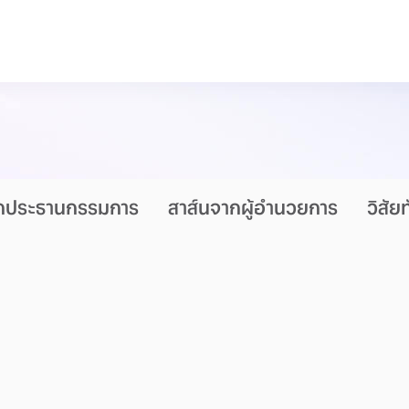
ากประธานกรรมการ
สาส์นจากผู้อำนวยการ
วิสัย