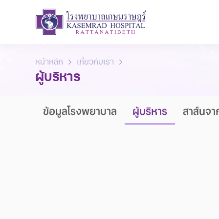
หน้าหลัก
เกี่ยวกับเรา
ผู้บริหาร
ข้อมูลโรงพยาบาล
ผู้บริหาร
สาส์นจ