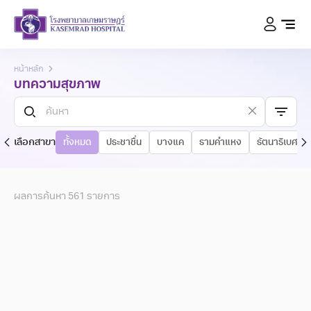
หน้าหลัก
บทความสุขภาพ
เลือกสาขา
ทั้งหมด
ประชาชื่น
บางแค
รามคำแหง
รัตนาธิเบศร์
ผลการค้นหา
561
รายการ