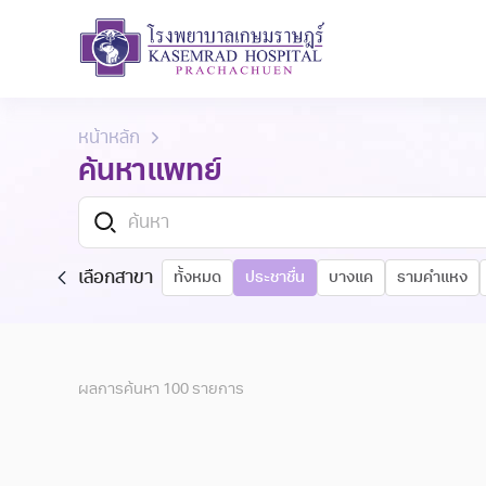
หน้าหลัก
ค้นหาแพทย์
เลือกสาขา
ทั้งหมด
ประชาชื่น
บางแค
รามคำแหง
ผลการค้นหา
100
รายการ