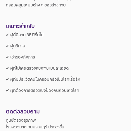
ครอบคลุมระบบต่าง ๆ ของร่างกาย
เหมาะสำหรับ
✔ ผู้ที่มีอายุ 35 ปีขึ้นไป
✔ ผู้บริหาร
✔ เจ้าของกิจการ
✔ ผู้ที่ไม่เคยตรวจสุขภาพแบบละเอียด
✔ ผู้ที่มีประวัติคนในครอบครัวเป็นโรคเรื้อรัง
✔ ผู้ที่ต้องการตรวจเชิงป้องกันก่อนเกิดโรค
ติดต่อสอบถาม
ศูนย์ตรวจสุขภาพ
โรงพยาบาลเกษมราษฎร์ ประชาชื่น