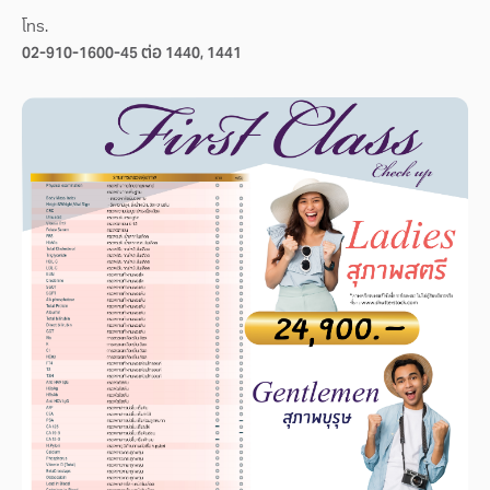
โทร.
02-910-1600-45 ต่อ 1440, 1441