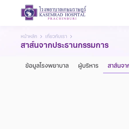
หน้าหลัก
เกี่ยวกับเรา
สาส์นจากประธานกรรมการ
ข้อมูลโรงพยาบาล
ผู้บริหาร
สาส์นจ