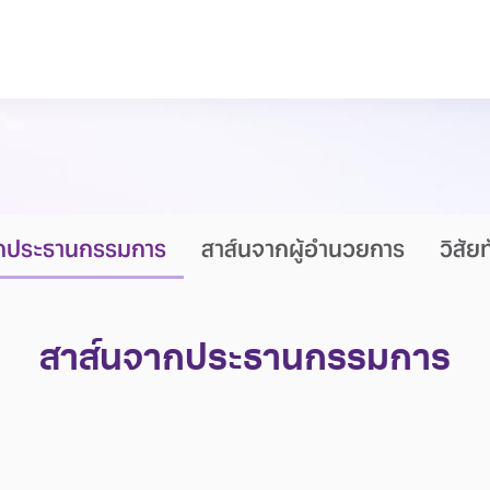
ากประธานกรรมการ
สาส์นจากผู้อำนวยการ
วิสัย
สาส์นจากประธานกรรมการ