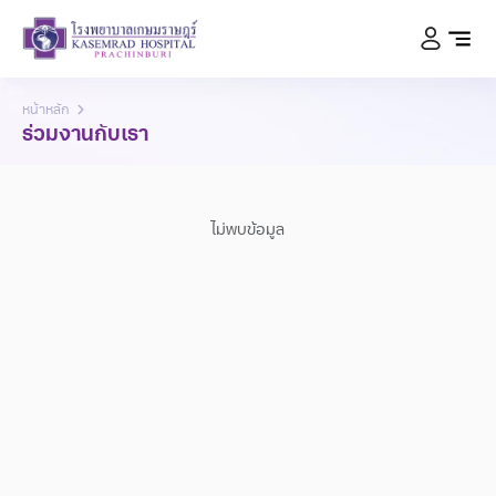
หน้าหลัก
ร่วมงานกับเรา
ไม่พบข้อมูล
1218
สายด่วน